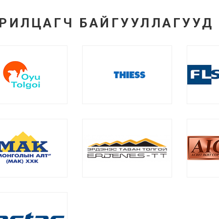
РИЛЦАГЧ БАЙГУУЛЛАГУУД